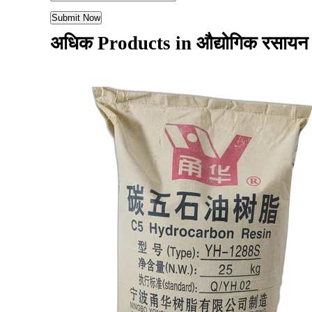
अधिक Products in औद्योगिक रसाय