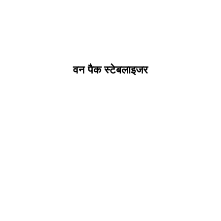
वन पैक स्टेबलाइजर