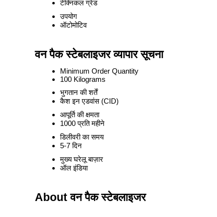
टेक्निकल ग्रेड
उपयोग
ऑटोमोटिव
वन पैक स्टेबलाइजर व्यापार सूचना
Minimum Order Quantity
100 Kilograms
भुगतान की शर्तें
कैश इन एडवांस (CID)
आपूर्ति की क्षमता
1000 प्रति महीने
डिलीवरी का समय
5-7 दिन
मुख्य घरेलू बाज़ार
ऑल इंडिया
About वन पैक स्टेबलाइजर