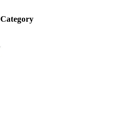
न Category