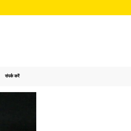
संपर्क करें