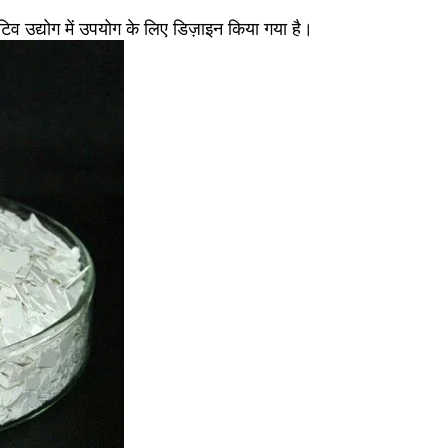
व उद्योग में उपयोग के लिए डिज़ाइन किया गया है।